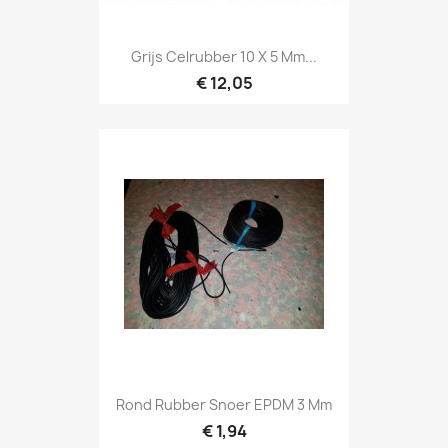
Grijs Celrubber 10 X 5 Mm...
€ 12,05
Rond Rubber Snoer EPDM 3 Mm
€ 1,94