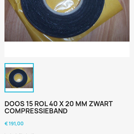
DOOS 15 ROL 40 X 20 MM ZWART
COMPRESSIEBAND
€ 191,00