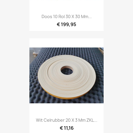
Doos 10 Rol 30 X 30 Mm...
€ 199,95
Wit Celrubber 20 X 3 Mm ZKL...
€ 11,16