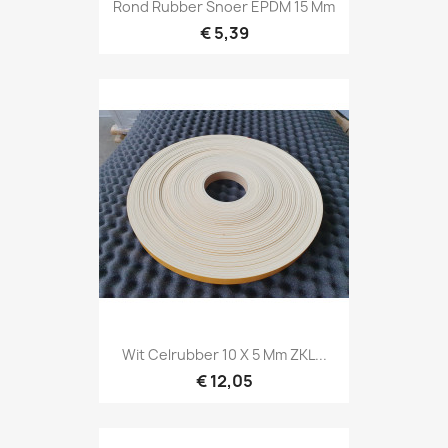
Rond Rubber Snoer EPDM 15 Mm
€ 5,39
Wit Celrubber 10 X 5 Mm ZKL...
€ 12,05