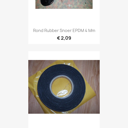
Rond Rubber Snoer EPDM 4 Mm
€ 2,09