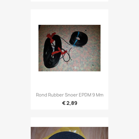
Rond Rubber Snoer EPDM 9 Mm
€ 2,89