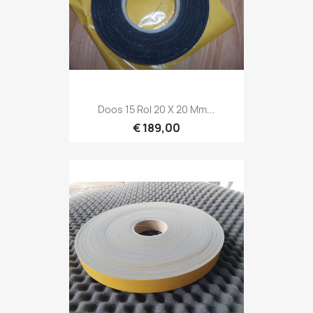
Doos 15 Rol 20 X 20 Mm...
€ 189,00