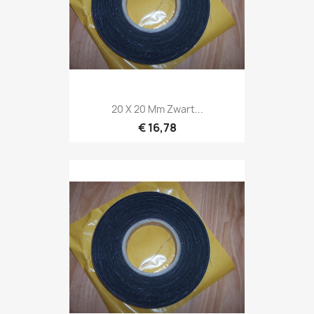
20 X 20 Mm Zwart...
€ 16,78