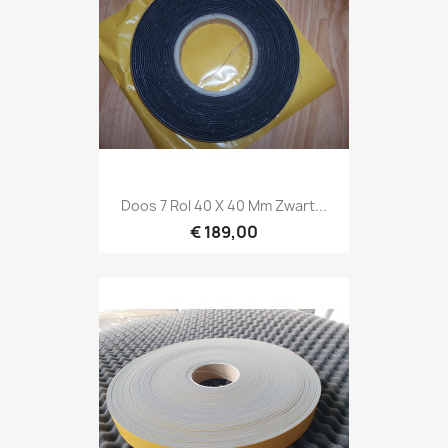
Doos 7 Rol 40 X 40 Mm Zwart...
€ 189,00