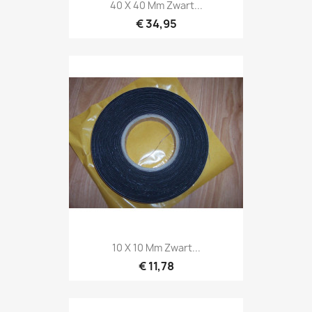
40 X 40 Mm Zwart...
€ 34,95
10 X 10 Mm Zwart...
€ 11,78