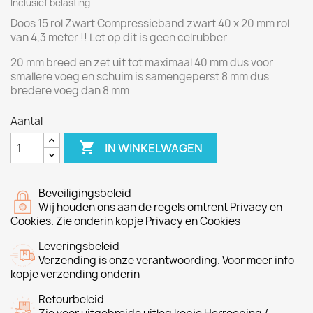
Inclusief belasting
Doos 15 rol Zwart Compressieband zwart 40 x 20 mm rol
van 4,3 meter !! Let op dit is geen celrubber
20 mm breed en zet uit tot maximaal 40 mm dus voor
smallere voeg en schuim is samengeperst 8 mm dus
bredere voeg dan 8 mm
Aantal

IN WINKELWAGEN
Beveiligingsbeleid
Wij houden ons aan de regels omtrent Privacy en
Cookies. Zie onderin kopje Privacy en Cookies
Leveringsbeleid
Verzending is onze verantwoording. Voor meer info
kopje verzending onderin
Retourbeleid