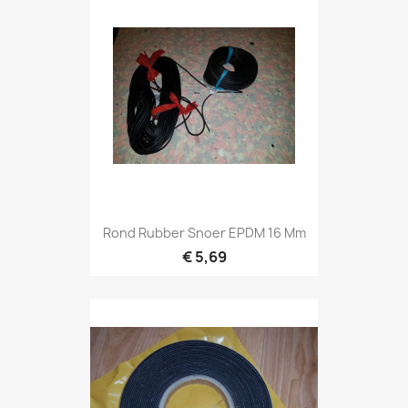
Rond Rubber Snoer EPDM 16 Mm
€ 5,69