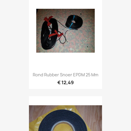
Rond Rubber Snoer EPDM 25 Mm
€ 12,49