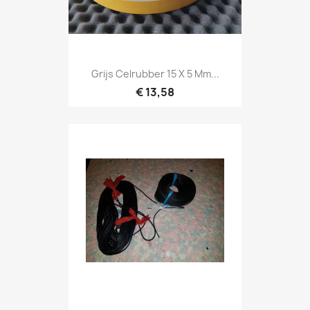
Grijs Celrubber 15 X 5 Mm...
€ 13,58