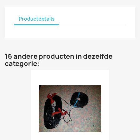
Productdetails
16 andere producten in dezelfde
categorie: