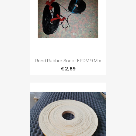
Rond Rubber Snoer EPDM 9 Mm
€ 2,89