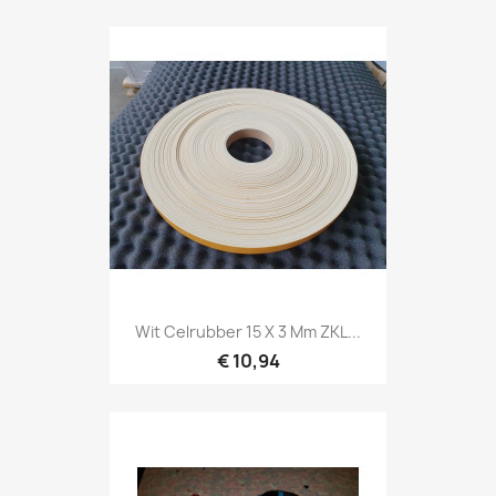
Wit Celrubber 15 X 3 Mm ZKL...
€ 10,94