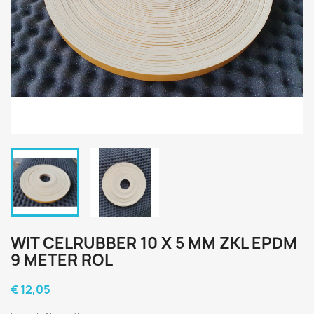
WIT CELRUBBER 10 X 5 MM ZKL EPDM
9 METER ROL
€ 12,05