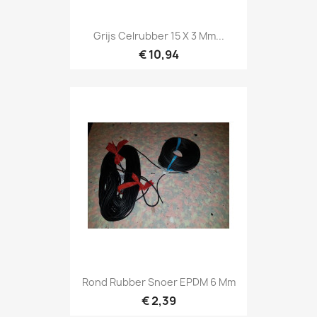
Grijs Celrubber 15 X 3 Mm...
€ 10,94
Rond Rubber Snoer EPDM 6 Mm
€ 2,39