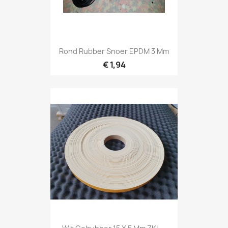
Rond Rubber Snoer EPDM 3 Mm
€ 1,94