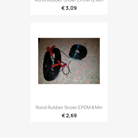
€ 3,09
Rond Rubber Snoer EPDM 8 Mm
€ 2,69