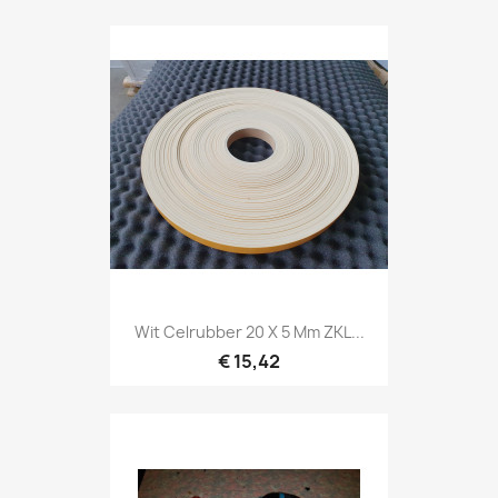
Wit Celrubber 20 X 5 Mm ZKL...
€ 15,42