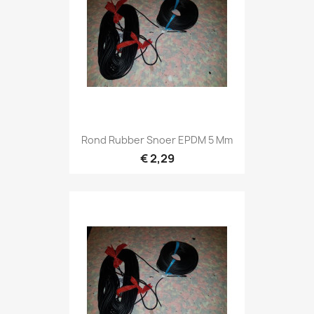
Rond Rubber Snoer EPDM 5 Mm
€ 2,29