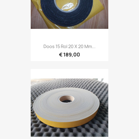
Doos 15 Rol 20 X 20 Mm...
€ 189,00