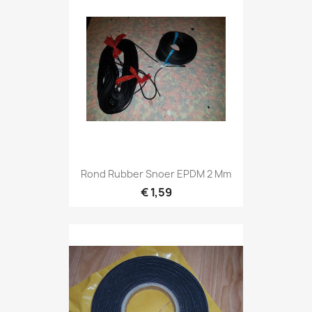
Rond Rubber Snoer EPDM 2 Mm
€ 1,59