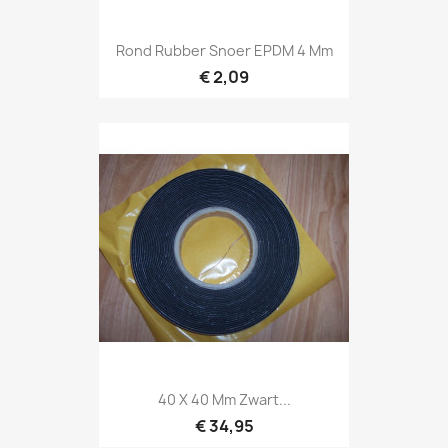
Rond Rubber Snoer EPDM 4 Mm
€ 2,09
40 X 40 Mm Zwart...
€ 34,95