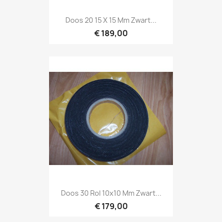
Doos 20 15 X 15 Mm Zwart...
€ 189,00
Doos 30 Rol 10x10 Mm Zwart...
€ 179,00