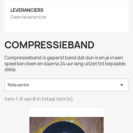
LEVERANCIERS
Geen leverancier
COMPRESSIEBAND
Compressieband is geperst band dat dun is en je in een
speel kan doen en daarna 24 uur lang uitzet tot bepaalde
dikte.

Relevantie
Item 1-8 van 8 in totaal item(s)