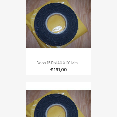
Doos 15 Rol 40 X 20 Mm...
€ 191,00