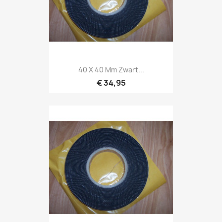
40 X 40 Mm Zwart...
€ 34,95