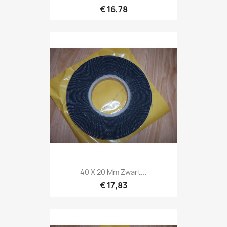
€ 16,78
40 X 20 Mm Zwart...
€ 17,83