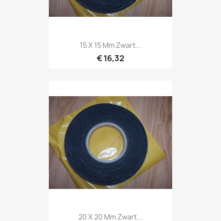
15 X 15 Mm Zwart...
€ 16,32
20 X 20 Mm Zwart...